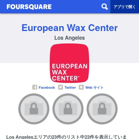
アプリで開く
European Wax Center
Los Angeles
Facebook
Twitter
Web サイト
Los Angelesエリアの23件のリスト中23件を表示していま