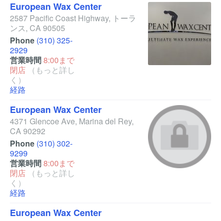
European Wax Center
2587 Pacific Coast Highway
,
トーラ
ンス
,
CA
90505
Phone
(310) 325-
2929
営業時間
8:00まで
閉店
（もっと詳し
く）
経路
European Wax Center
4371 Glencoe Ave
,
Marina del Rey
,
CA
90292
Phone
(310) 302-
9299
営業時間
8:00まで
閉店
（もっと詳し
く）
経路
European Wax Center