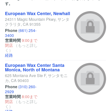
す。
European Wax Center, Newhall
24311 Magic Mountain Pkwy
,
サンタ
クラリタ
,
CA
91355
Phone
(661) 254-
3400
営業時間
9:00まで
閉店
（もっと詳し
く）
経路
European Wax Center Santa
Monica, North of Montana
625 Montana Ave Ste F
,
サンタモニ
カ
,
CA
90403
Phone
(310) 260-
2929
営業時間
8:00まで
閉店
（もっと詳し
く）