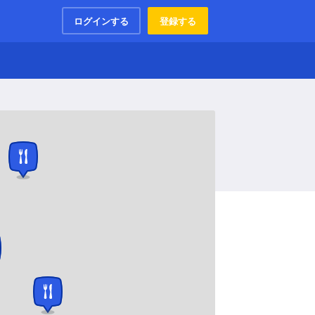
ログインする
登録する