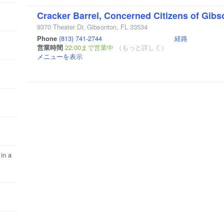
Cracker Barrel, Concerned Citizens of Gib
9370 Theater Dr
,
Gibsonton
,
FL
33534
Phone
(813) 741-2744
経路
営業時間
22:00まで営業中
（もっと詳しく）
メニューを表示
in a