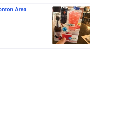
sonton Area