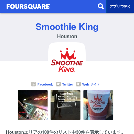
アプリで開く
Smoothie King
Houston
Facebook
Twitter
Web サイト
Houstonエリアの108件のリスト中30件を表示しています。