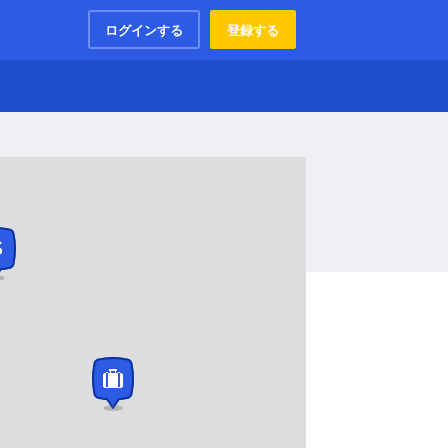
ログインする
登録する